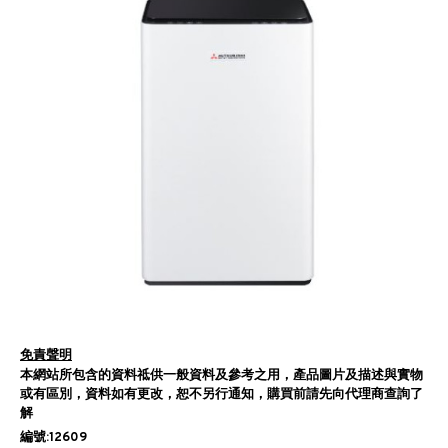
免責聲明
本網站所包含的資料祗供一般資料及參考之用，產品圖片及描述與實物
或有區別，資料如有更改，恕不另行通知，購買前請先向代理商查詢了
解
編號:12609