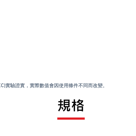
EC)實驗證實，實際數值會因使用條件不同而改變。