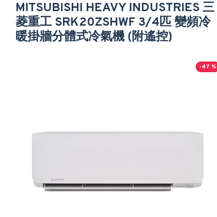
MITSUBISHI HEAVY INDUSTRIES 三
菱重工 SRK20ZSHWF 3/4匹 變頻冷
暖掛牆分體式冷氣機 (附遙控)
-47 %