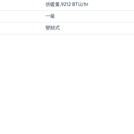
供暖量,9212 BTU/hr
一級
變頻式