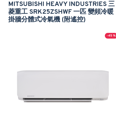
MITSUBISHI HEAVY INDUSTRIES 三
菱重工 SRK25ZSHWF 一匹 變頻冷暖
掛牆分體式冷氣機 (附遙控)
-45 %