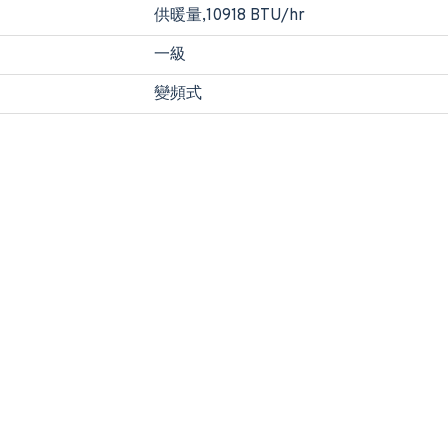
供暖量,10918 BTU/hr
一級
變頻式