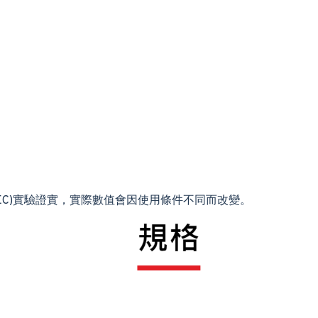
EC)實驗證實，實際數值會因使用條件不同而改變。