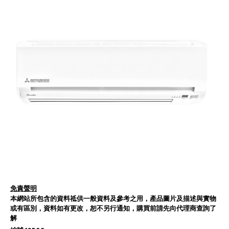
免責聲明
本網站所包含的資料祗供一般資料及參考之用，產品圖片及描述與實物
或有區別，資料如有更改，恕不另行通知，購買前請先向代理商查詢了
解