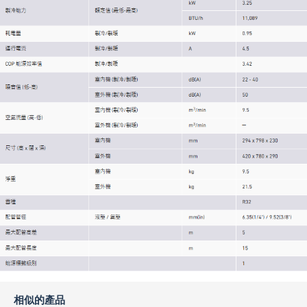
相似的產品