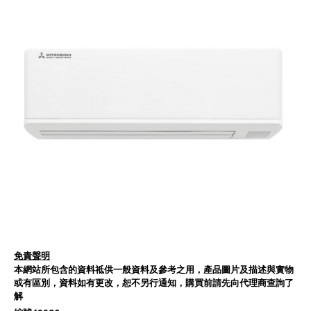
免責聲明
本網站所包含的資料祗供一般資料及參考之用，產品圖片及描述與實物
或有區別，資料如有更改，恕不另行通知，購買前請先向代理商查詢了
解