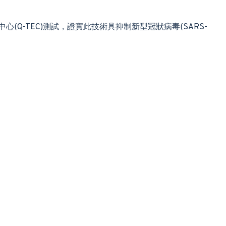
Q-TEC)測試，證實此技術具抑制新型冠狀病毒(SARS-