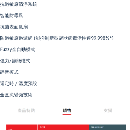
抗過敏原清淨系統
智能防霉風
抗菌表面風扇
防過敏原過濾網 (能抑制新型冠狀病毒活性達99.998%*)
Fuzzy全自動模式
強力/節能模式
靜音模式
週定時 / 溫度預設
全直流變頻技術