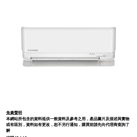
免責聲明
本網站所包含的資料祗供一般資料及參考之用，產品圖片及描述與實物
或有區別，資料如有更改，恕不另行通知，購買前請先向代理商查詢了
解