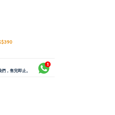
$390
p我們，售完即止。