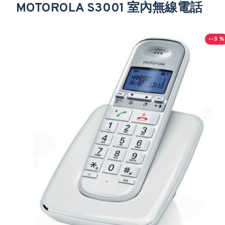
MOTOROLA S3001 室內無線電話
--3 %