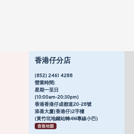
香港仔分店
(852) 2461 4288
營業時間:
星期一至日
(10:00am-20:30pm)
香港香港仔成都道20-28號
添喜大廈(香港仔)2字樓
(黃竹坑地鐵站轉4M專線小巴)