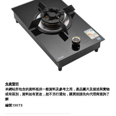
免責聲明
本網站所包含的資料祗供一般資料及參考之用，產品圖片及描述與實物
或有區別，資料如有更改，恕不另行通知，購買前請先向代理商查詢了
解
編號:13073