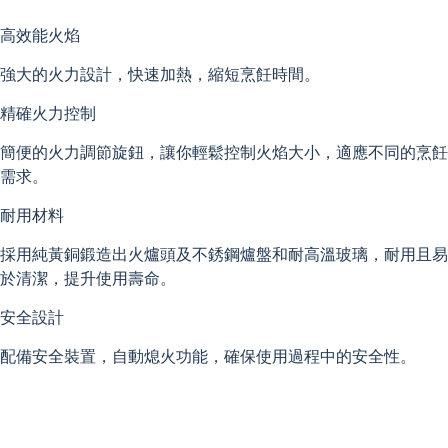
高效能火焰
強大的火力設計，快速加熱，縮短烹飪時間。
精確火力控制
簡便的火力調節旋鈕，讓你輕鬆控制火焰大小，適應不同的烹飪
需求。
耐用材料
採用純黃銅鍛造出火爐頭及不銹鋼爐盤和耐高溫玻璃，耐用且易
於清潔，提升使用壽命。
安全設計
配備安全裝置，自動熄火功能，確保使用過程中的安全性。