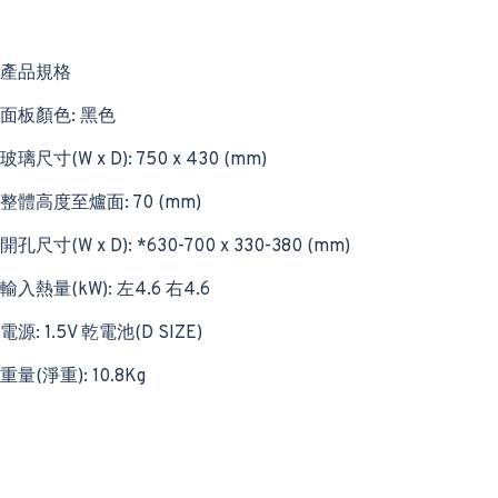
產品規格
面板顏色: 黑色
玻璃尺寸(W x D): 750 x 430 (mm)
整體高度至爐面: 70 (mm)
開孔尺寸(W x D): *630-700 x 330-380 (mm)
輸入熱量(kW): 左4.6 右4.6
電源: 1.5V 乾電池(D SIZE)
重量(淨重): 10.8Kg