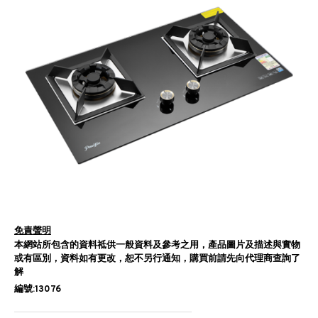
免責聲明
本網站所包含的資料祗供一般資料及參考之用，產品圖片及描述與實物
或有區別，資料如有更改，恕不另行通知，購買前請先向代理商查詢了
解
編號:13076