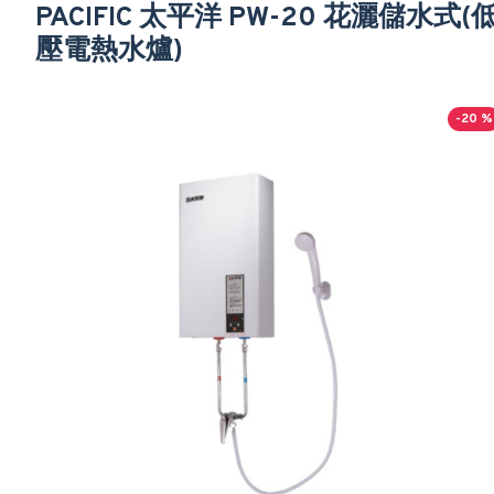
PACIFIC 太平洋 PW-20 花灑儲水式(
壓電熱水爐)
-20 %