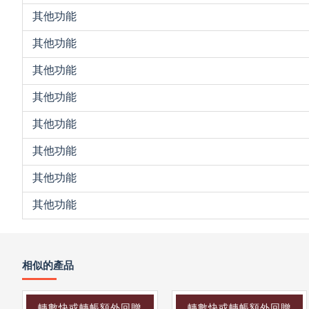
其他功能
其他功能
其他功能
其他功能
其他功能
其他功能
其他功能
其他功能
相似的產品
轉數快或轉帳額外回贈
轉數快或轉帳額外回贈