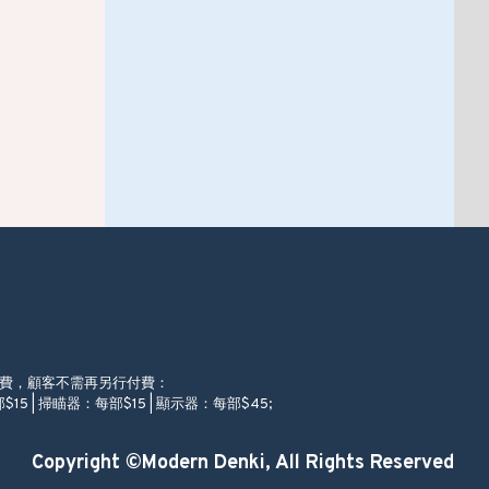
徵費，顧客不需再另行付費：
$15 | 掃瞄器：每部$15 | 顯示器：每部$45;
Copyright ©Modern Denki, All Rights Reserved