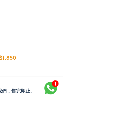
1,850
p我們，售完即止。