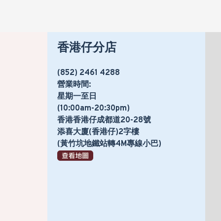
香港仔分店
(852) 2461 4288
營業時間:
星期一至日
(10:00am-20:30pm)
香港香港仔成都道20-28號
添喜大廈(香港仔)2字樓
(黃竹坑地鐵站轉4M專線小巴)