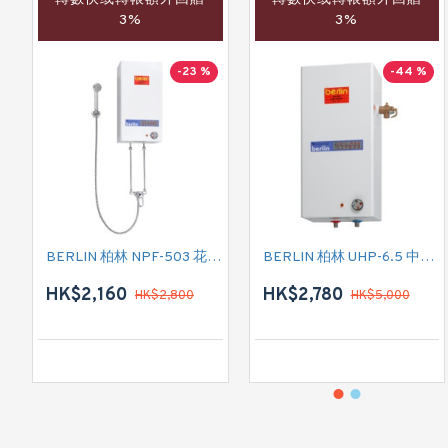
3%
3%
-23 %
-44 %
BERLIN 柏林 NPF-503 花灑儲水式(低壓電熱水爐)
BERLIN 柏林 UHP-6.5 中央儲水式(高壓電熱水爐)
HK$2,160
HK$2,780
HK$2,800
HK$5,000