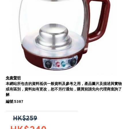
免責聲明
本網站所包含的資料祗供一般資料及參考之用，產品圖片及描述與實物
或有區別，資料如有更改，恕不另行通知，購買前請先向代理商查詢了
解
編號:5387
HK$259