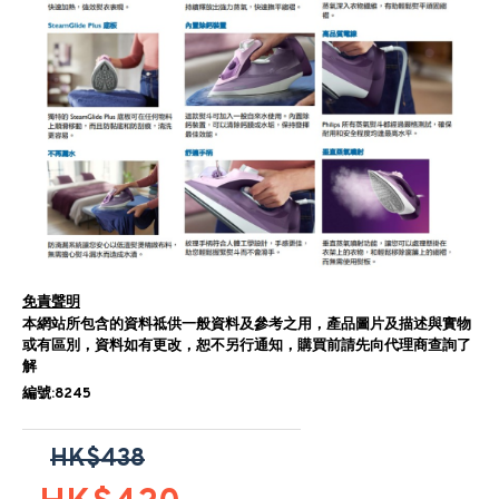
免責聲明
本網站所包含的資料祗供一般資料及參考之用，產品圖片及描述與實物
或有區別，資料如有更改，恕不另行通知，購買前請先向代理商查詢了
解
編號:8245
HK$438