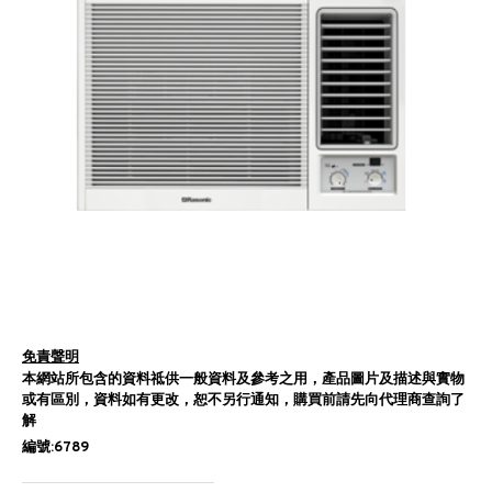
免責聲明
本網站所包含的資料祗供一般資料及參考之用，產品圖片及描述與實物
或有區別，資料如有更改，恕不另行通知，購買前請先向代理商查詢了
解
編號:6789