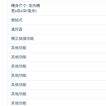
機身尺寸- 室內機
寬x高x深(毫米)
變頻式
遙控器
獨立抽濕功能
其他功能
其他功能
其他功能
其他功能
其他功能
其他功能
其他功能