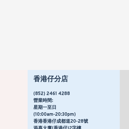
香港仔分店
(852) 2461 4288
營業時間:
星期一至日
(10:00am-20:30pm)
香港香港仔成都道20-28號
添喜大廈(香港仔)2字樓