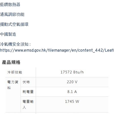
藍鑽散熱器
通風調節功能
擺動式空氣循環
中國製造
冷氣機安全須知 :
https://www.emsd.gov.hk/filemanager/en/content_442/Leafl