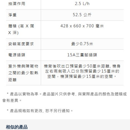
相似的產品