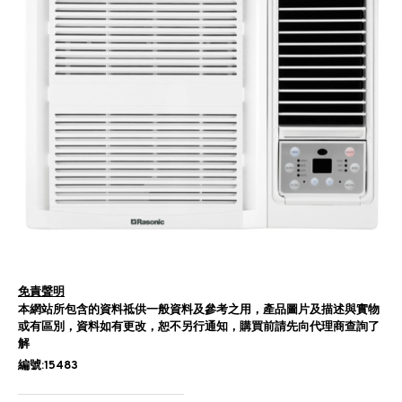
免責聲明
本網站所包含的資料祗供一般資料及參考之用，產品圖片及描述與實物
或有區別，資料如有更改，恕不另行通知，購買前請先向代理商查詢了
解
編號:15483