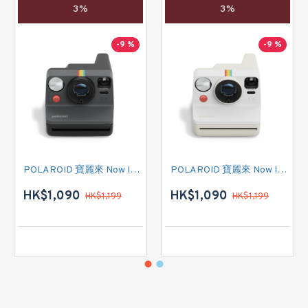
3%
3%
-9 %
-9 %
POLAROID 寶麗來 Now Instant Camera Generation 3 (009154) 即影即有相機 (黑色)
POLAROID 寶麗來 Now Instant Camera Generation 3 (009155) 即影即有相機 (卵石白色)
HK$1,090
HK$1,090
HK$1,199
HK$1,199