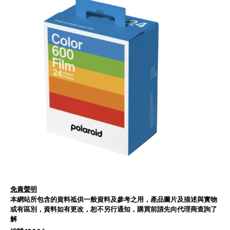
免責聲明
本網站所包含的資料祗供一般資料及參考之用，產品圖片及描述與實物
或有區別，資料如有更改，恕不另行通知，購買前請先向代理商查詢了
解