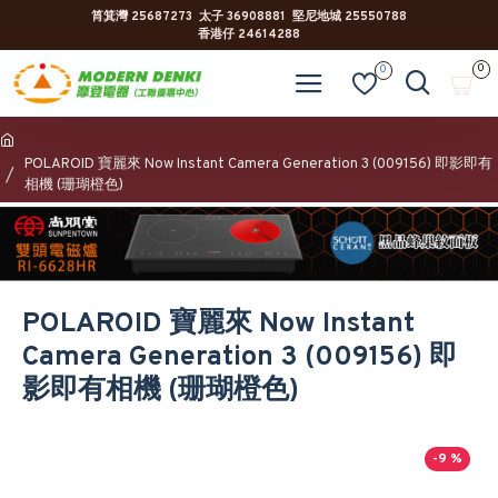
筲箕灣 25687273 太子 36908881 堅尼地城 25550788
香港仔 24614288
0
0
POLAROID 寶麗來 Now Instant Camera Generation 3 (009156) 即影即有
相機 (珊瑚橙色)
POLAROID 寶麗來 Now Instant
Camera Generation 3 (009156) 即
影即有相機 (珊瑚橙色)
-9 %