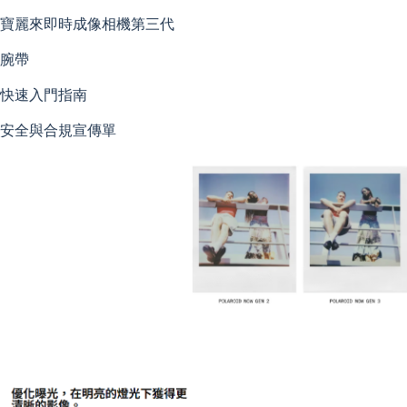
寶麗來即時成像相機第三代
腕帶
快速入門指南
安全與合規宣傳單