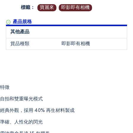
標籤：
寶麗來
即影即有相機
產品規格
其他產品
貨品種類
即影即有相機
特徵
自拍和雙重曝光模式
經典外觀，採用 40% 再生材料製成
準確、人性化的閃光