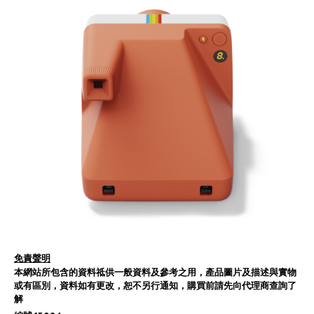
免責聲明
本網站所包含的資料祗供一般資料及參考之用，產品圖片及描述與實物
或有區別，資料如有更改，恕不另行通知，購買前請先向代理商查詢了
解