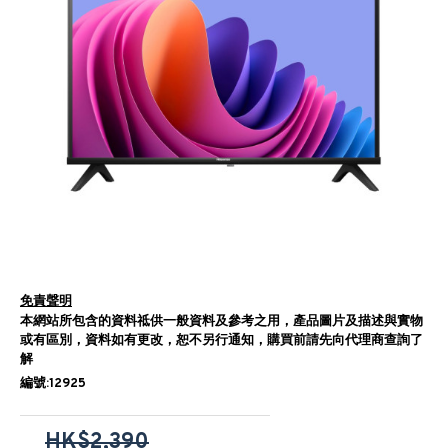
免責聲明
本網站所包含的資料祗供一般資料及參考之用，產品圖片及描述與實物
或有區別，資料如有更改，恕不另行通知，購買前請先向代理商查詢了
解
編號:12925
HK$2,390