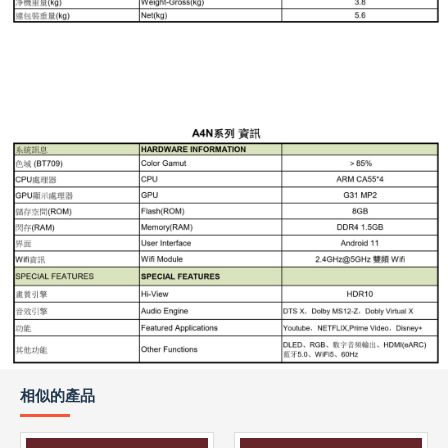
相似的產品