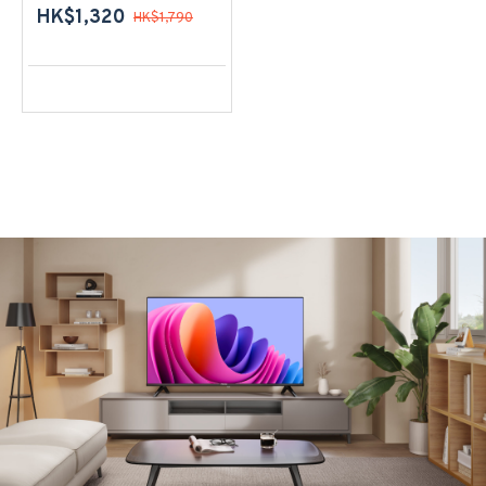
HK$1,320
HK$1,790