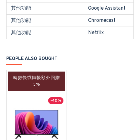
其他功能
Google Assistant
其他功能
Chromecast
其他功能
Netflix
PEOPLE ALSO BOUGHT
轉數快或轉帳額外回贈
3%
-42 %