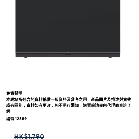
免責聲明
本網站所包含的資料祗供一般資料及參考之用，產品圖片及描述與實物
或有區別，資料如有更改，恕不另行通知，購買前請先向代理商查詢了
解
編號:12389
HK$1,790