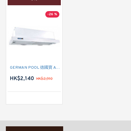
-26 %
GERMAN POOL 德國寶 A70 嵌入式抽油煙機
HK$2,140
HK$2,910