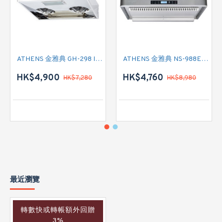
ATHENS 金雅典 GH-298 IEC 標準抽油煙機
ATHENS 金雅典 NS-988EH 標準抽油煙機
HK$4,900
HK$4,760
HK$7,280
HK$8,980
最近瀏覽
轉數快或轉帳額外回贈
3%