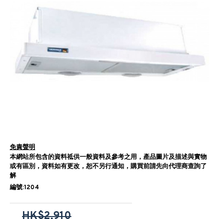
免責聲明
本網站所包含的資料祗供一般資料及參考之用，產品圖片及描述與實物
或有區別，資料如有更改，恕不另行通知，購買前請先向代理商查詢了
解
編號:1204
HK$2,910