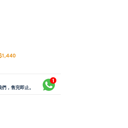
1,440
p我們，售完即止。