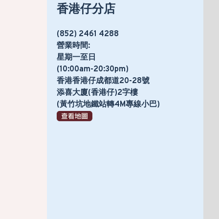
香港仔分店
(852) 2461 4288
營業時間:
星期一至日
(10:00am-20:30pm)
香港香港仔成都道20-28號
添喜大廈(香港仔)2字樓
(黃竹坑地鐵站轉4M專線小巴)