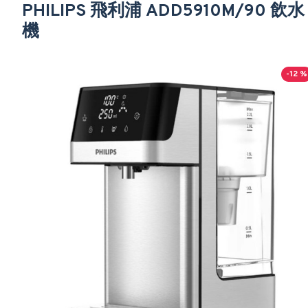
PHILIPS 飛利浦 ADD5910M/90 飲水
機
-12 %