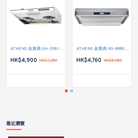
ATHENS 金雅典 GH-298 IEC 標準抽油煙機
ATHENS 金雅典 NS-988EH 標準抽油煙機
HK$4,900
HK$4,760
HK$7,280
HK$8,980
最近瀏覽