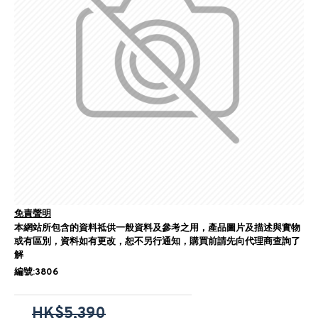
免責聲明
本網站所包含的資料祗供一般資料及參考之用，產品圖片及描述與實物
或有區別，資料如有更改，恕不另行通知，購買前請先向代理商查詢了
解
編號:3806
HK$5,390