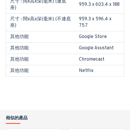
尺寸 : 闊x高x深(毫米) (連底
959.3 x 603.4 x 188
座)
尺寸 : 闊x高x深(毫米) (不連底
959.3 x 596.4 x
座)
75.7
其他功能
Google Store
其他功能
Google Assistant
其他功能
Chromecast
其他功能
Netflix
相似的產品