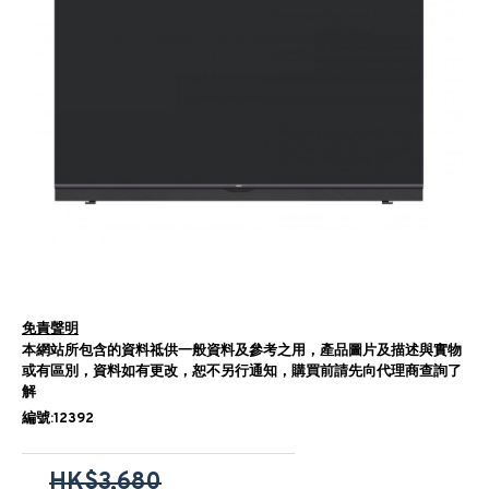
免責聲明
本網站所包含的資料祗供一般資料及參考之用，產品圖片及描述與實物
或有區別，資料如有更改，恕不另行通知，購買前請先向代理商查詢了
解
編號:12392
HK$3,680