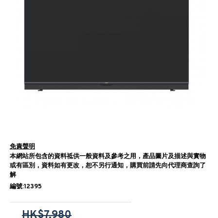
免責聲明
本網站所包含的資料祗供一般資料及參考之用，產品圖片及描述與實物
或有區別，資料如有更改，恕不另行通知，購買前請先向代理商查詢了
解
編號:12395
HK$7,980