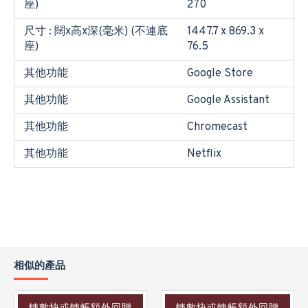
座)
270
尺寸 : 闊x高x深(毫米) (不連底
1447.7 x 869.3 x
座)
76.5
其他功能
Google Store
其他功能
Google Assistant
其他功能
Chromecast
其他功能
Netflix
相似的產品