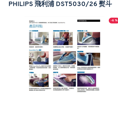
PHILIPS 飛利浦 DST5030/26 熨斗
-6 %