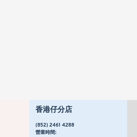
香港仔分店
(852) 2461 4288
營業時間: