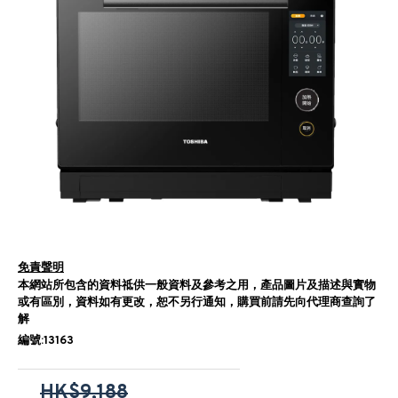
免責聲明
本網站所包含的資料祗供一般資料及參考之用，產品圖片及描述與實物
或有區別，資料如有更改，恕不另行通知，購買前請先向代理商查詢了
解
編號:13163
HK$9,188