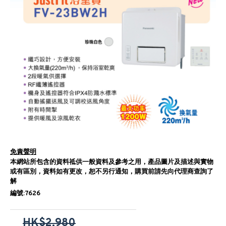
免責聲明
本網站所包含的資料祗供一般資料及參考之用，產品圖片及描述與實物
或有區別，資料如有更改，恕不另行通知，購買前請先向代理商查詢了
解
編號:7626
HK$2,980