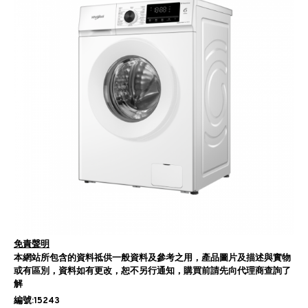
免責聲明
本網站所包含的資料祗供一般資料及參考之用，產品圖片及描述與實物
或有區別，資料如有更改，恕不另行通知，購買前請先向代理商查詢了
解
編號:15243