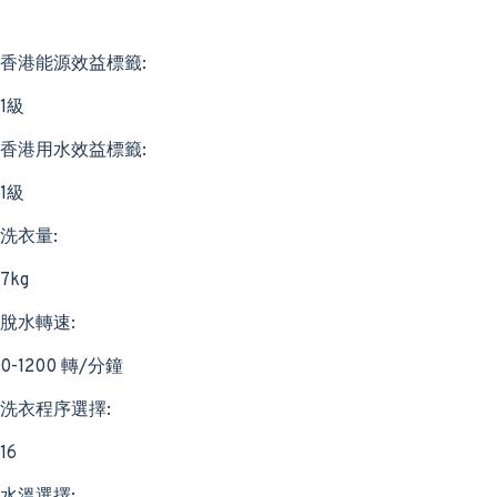
香港能源效益標籤:
1級
香港用水效益標籤:
1級
洗衣量:
7kg
脫水轉速:
0-1200 轉/分鐘
洗衣程序選擇:
16