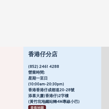
香港仔分店
(852) 2461 4288
營業時間:
星期一至日
(10:00am-20:30pm)
香港香港仔成都道20-28號
添喜大廈(香港仔)2字樓
(黃竹坑地鐵站轉4M專線小巴)