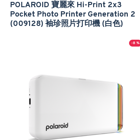
POLAROID 寶麗來 Hi-Print 2x3
Pocket Photo Printer Generation 2
(009128) 袖珍照片打印機 (白色)
-8 %