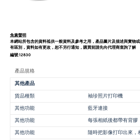
免責聲明
本網站所包含的資料祗供一般資料及參考之用，產品圖片及描述與實物或
有區別，資料如有更改，恕不另行通知，購買前請先向代理商查詢了解
編號:12830
產品規格
其他產品
貨品種類
袖珍照片打印機
其他功能
藍牙連接
其他功能
每張相紙後都帶有背膠
其他功能
隨時把影像打印出來，