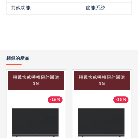
其他功能
節能系統
相似的產品
轉數快或轉帳額外回贈
轉數快或轉帳額外回贈
3%
3%
-26 %
-33 %