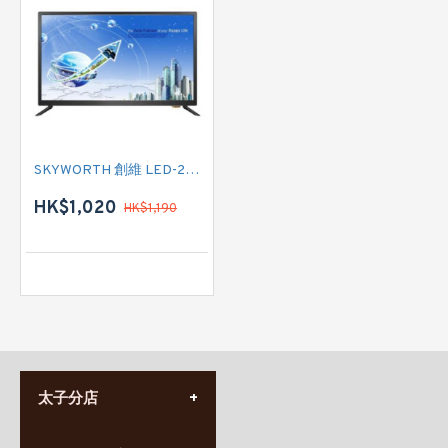
SKYWORTH 創維 LED-24F2 24吋 LED iDTV
HK$1,020
HK$1,190
太子分店
(852) 3690 8881