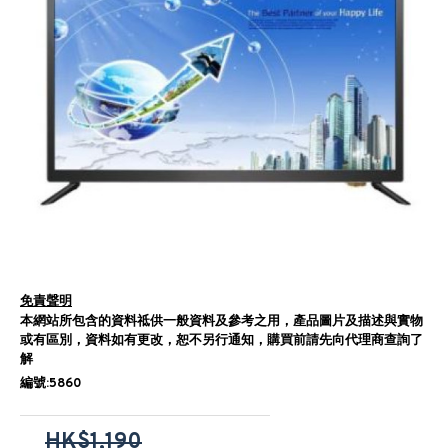
免責聲明
本網站所包含的資料祗供一般資料及參考之用，產品圖片及描述與實物
或有區別，資料如有更改，恕不另行通知，購買前請先向代理商查詢了
解
編號:5860
HK$1,190