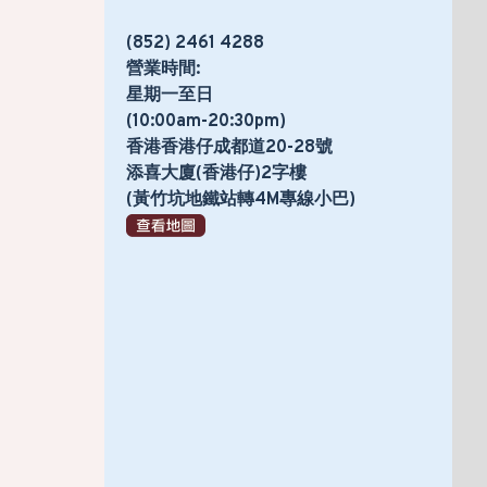
(852) 2461 4288
營業時間:
星期一至日
(10:00am-20:30pm)
香港香港仔成都道20-28號
添喜大廈(香港仔)2字樓
(黃竹坑地鐵站轉4M專線小巴)