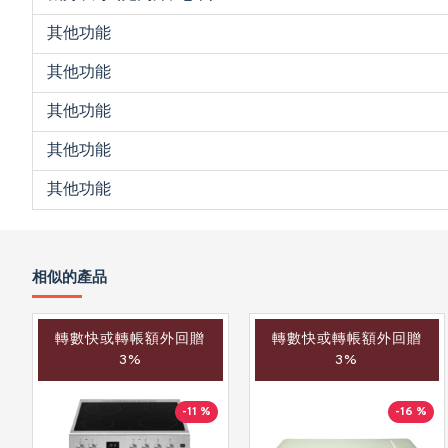
其他功能
其他功能
其他功能
其他功能
其他功能
相似的產品
轉數快或轉帳額外回贈
轉數快或轉帳額外回贈
3%
3%
-11 %
-16 %