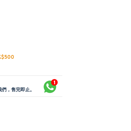
$500
p我們，售完即止。