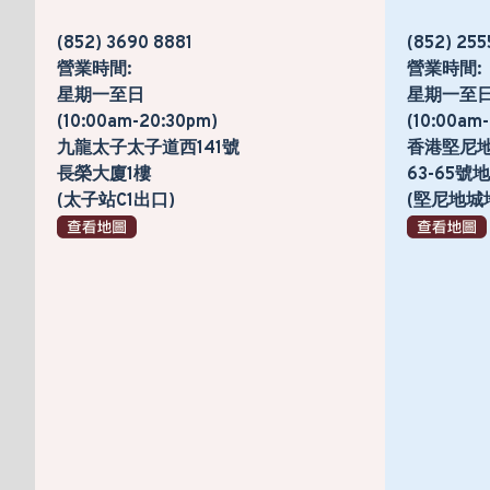
(852) 3690 8881
(852) 255
營業時間:
營業時間:
星期一至日
星期一至
(10:00am-20:30pm)
(10:00am
九龍太子太子道西141號
香港堅尼
長榮大廈1樓
63-65
(太子站C1出口)
(堅尼地城