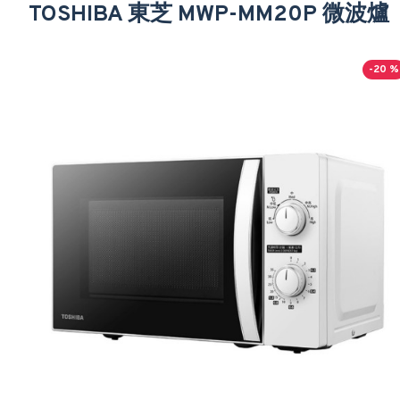
TOSHIBA 東芝 MWP-MM20P 微波爐
-20 %