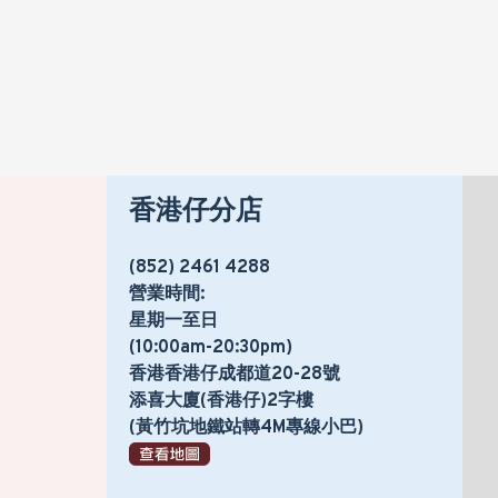
香港仔分店
(852) 2461 4288
營業時間:
星期一至日
(10:00am-20:30pm)
香港香港仔成都道20-28號
添喜大廈(香港仔)2字樓
(黃竹坑地鐵站轉4M專線小巴)