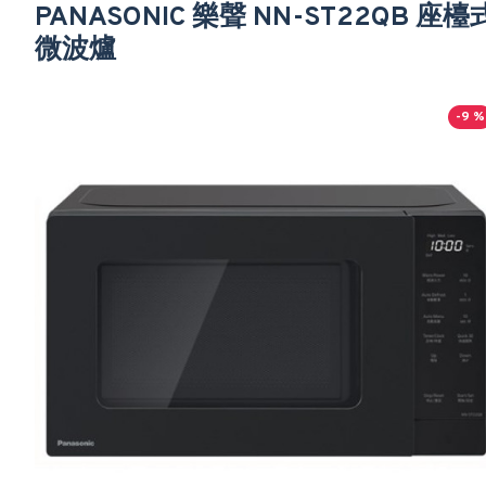
PANASONIC 樂聲 NN-ST22QB 座檯
微波爐
-9 %