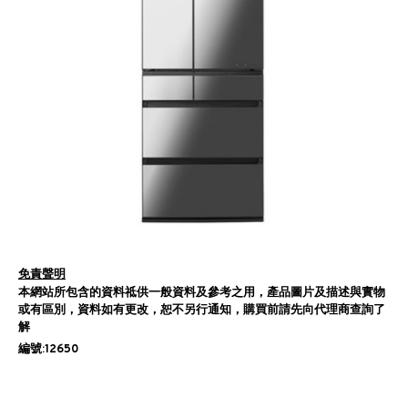
免責聲明
本網站所包含的資料祗供一般資料及參考之用，產品圖片及描述與實物
或有區別，資料如有更改，恕不另行通知，購買前請先向代理商查詢了
解
編號:12650