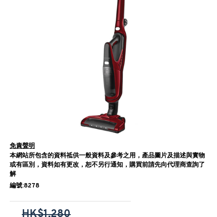
免責聲明
本網站所包含的資料祗供一般資料及參考之用，產品圖片及描述與實物
或有區別，資料如有更改，恕不另行通知，購買前請先向代理商查詢了
解
編號:8278
HK$1,280