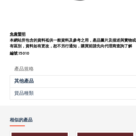
免責聲明
本網站所包含的資料祗供一般資料及參考之用，產品圖片及描述與實物或
有區別，資料如有更改，恕不另行通知，購買前請先向代理商查詢了解
編號:15010
產品規格
其他產品
貨品種類
相似的產品