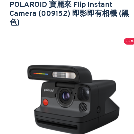
POLAROID 寶麗來 Flip Instant
Camera (009152) 即影即有相機 (黑
色)
-5 %