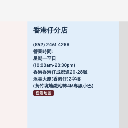
香港仔分店
(852) 2461 4288
營業時間:
星期一至日
(10:00am-20:30pm)
香港香港仔成都道20-28號
添喜大廈(香港仔)2字樓
(黃竹坑地鐵站轉4M專線小巴)