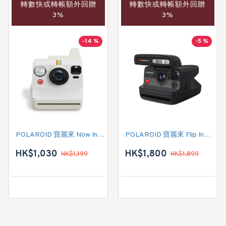
轉數快或轉帳額外回贈
轉數快或轉帳額外回贈
3%
3%
-14 %
-5 %
POLAROID 寶麗來 Now Instant Camera Generation 3 (009155) 即影即有相機 (卵石白色)
POLAROID 寶麗來 Flip Instant Camera (009152) 即影即有相機 (黑色)
HK$1,030
HK$1,800
HK$1,199
HK$1,899