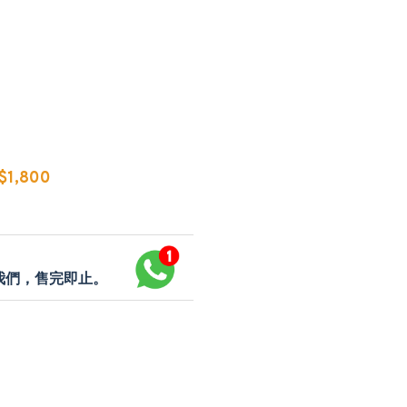
1,800
p我們，售完即止。