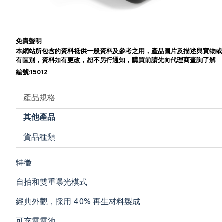
免責聲明
本網站所包含的資料祗供一般資料及參考之用，產品圖片及描述與實物或
有區別，資料如有更改，恕不另行通知，購買前請先向代理商查詢了解
編號:15012
產品規格
其他產品
貨品種類
特徵
自拍和雙重曝光模式
經典外觀，採用 40% 再生材料製成
可充電電池