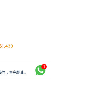
1,430
p我們，售完即止。