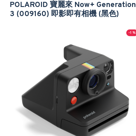
POLAROID 寶麗來 Now+ Generation
3 (009160) 即影即有相機 (黑色)
-1 %