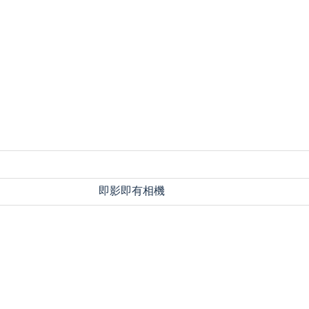
即影即有相機