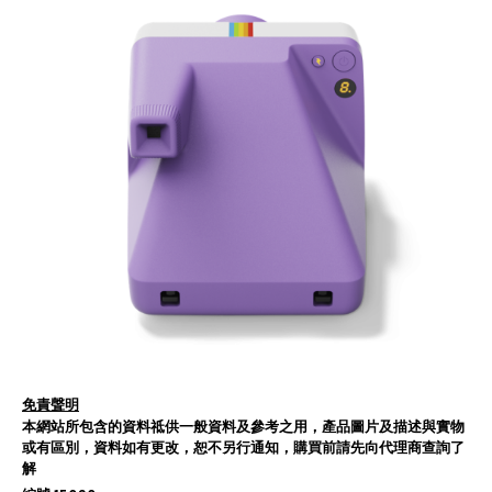
免責聲明
本網站所包含的資料祗供一般資料及參考之用，產品圖片及描述與實物
或有區別，資料如有更改，恕不另行通知，購買前請先向代理商查詢了
解