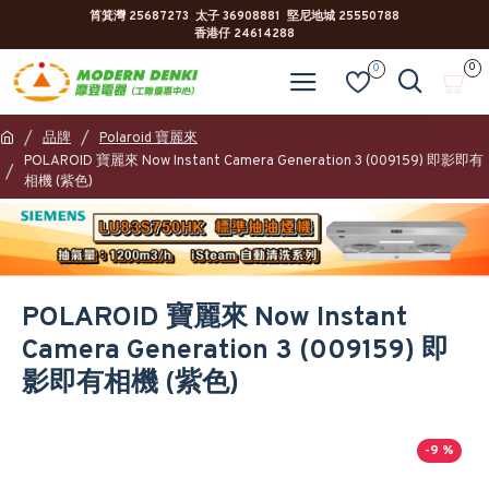
筲箕灣 25687273 太子 36908881 堅尼地城 25550788
香港仔 24614288
0
0
品牌
Polaroid 寶麗來
POLAROID 寶麗來 Now Instant Camera Generation 3 (009159) 即影即有
相機 (紫色)
POLAROID 寶麗來 Now Instant
Camera Generation 3 (009159) 即
影即有相機 (紫色)
-9 %