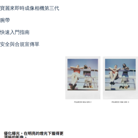
寶麗來即時成像相機第三代
腕帶
快速入門指南
安全與合規宣傳單