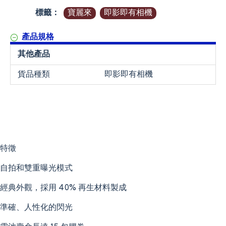
標籤：
寶麗來
即影即有相機
產品規格
其他產品
貨品種類
即影即有相機
特徵
自拍和雙重曝光模式
經典外觀，採用 40% 再生材料製成
準確、人性化的閃光