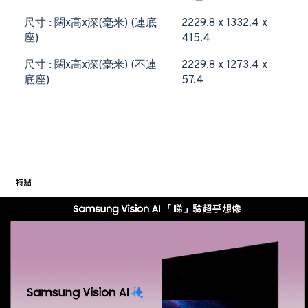
尺寸 : 闊x高x深(毫米) (連底
2229.8 x 1332.4 x
座)
415.4
尺寸 : 闊x高x深(毫米) (不連
2229.8 x 1273.4 x
底座)
57.4