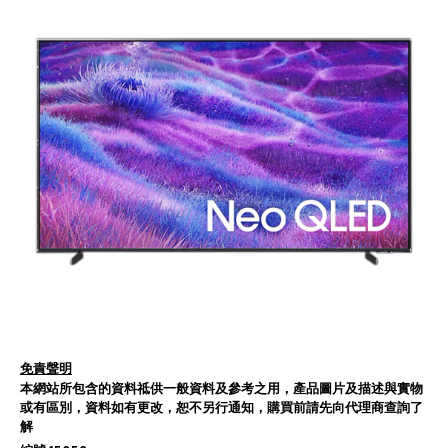
免責聲明
本網站所包含的資料祗供一般資料及參考之用，產品圖片及描述與實物
或有區別，資料如有更改，恕不另行通知，購買前請先向代理商查詢了
解