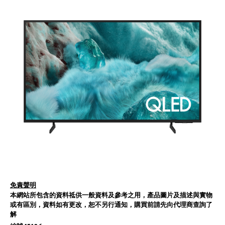
免責聲明
本網站所包含的資料祗供一般資料及參考之用，產品圖片及描述與實物
或有區別，資料如有更改，恕不另行通知，購買前請先向代理商查詢了
解