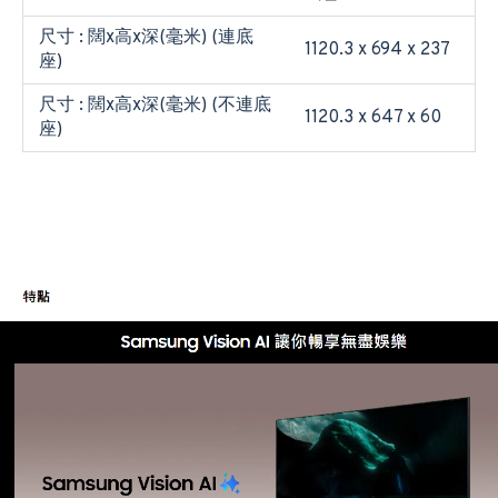
尺寸 : 闊x高x深(毫米) (連底
1120.3 x 694 x 237
座)
尺寸 : 闊x高x深(毫米) (不連底
1120.3 x 647 x 60
座)