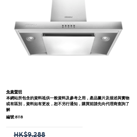
免責聲明
本網站所包含的資料祗供一般資料及參考之用，產品圖片及描述與實物
或有區別，資料如有更改，恕不另行通知，購買前請先向代理商查詢了
解
編號:8118
HK$9,288