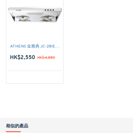
ATHENS 金雅典 JC-28IEC 標準抽油煙機
HK$2,550
HK$4,880
相似的產品