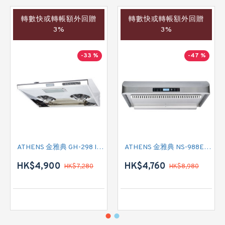
轉數快或轉帳額外回贈
轉數快或轉帳額外回贈
3%
3%
-33 %
-47 %
ATHENS 金雅典 GH-298 IEC 標準抽油煙機
ATHENS 金雅典 NS-988EH 標準抽油煙機
HK$4,900
HK$4,760
HK$7,280
HK$8,980