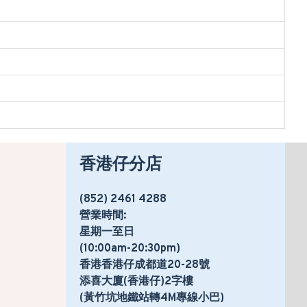
香港仔分店
(852) 2461 4288
營業時間:
星期一至日
(10:00am-20:30pm)
香港香港仔成都道20-28號
添喜大廈(香港仔)2字樓
(黃竹坑地鐵站轉4M專線小巴)