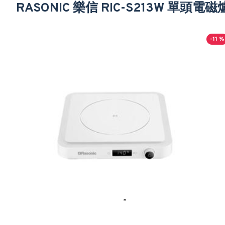
RASONIC 樂信 RIC-S213W 單頭電磁
-11 %