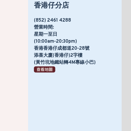
香港仔分店
(852) 2461 4288
營業時間:
星期一至日
(10:00am-20:30pm)
香港香港仔成都道20-28號
添喜大廈(香港仔)2字樓
(黃竹坑地鐵站轉4M專線小巴)