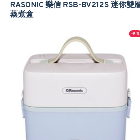
RASONIC 樂信 RSB-BV212S 迷你雙
蒸煮盒
-9 %