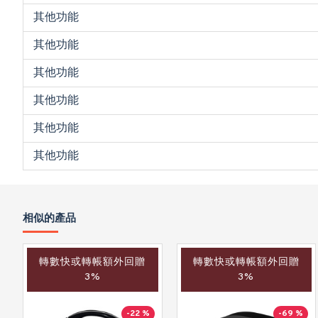
其他功能
其他功能
其他功能
其他功能
其他功能
其他功能
相似的產品
轉數快或轉帳額外回贈
轉數快或轉帳額外回贈
3%
3%
-22 %
-69 %