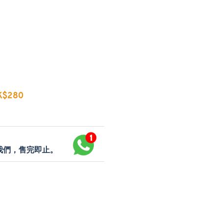
$280
p我們，售完即止。