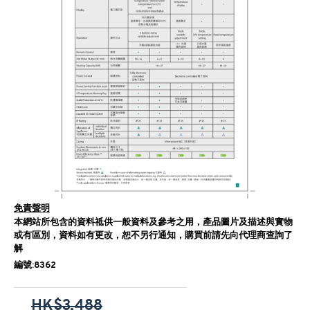
免責聲明
本網站所包含的資料祗供一般資料及參考之用，產品圖片及描述與實物
或有區別，資料如有更改，恕不另行通知，購買前請先向代理商查詢了
解
編號:8362
HK$3,488