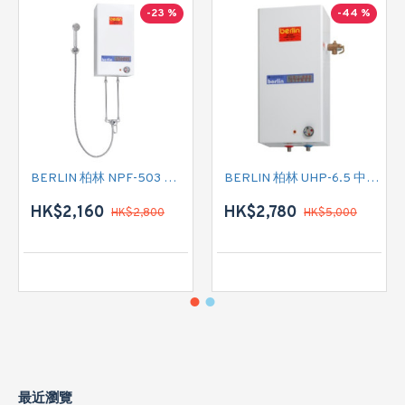
-23 %
-44 %
BERLIN 柏林 NPF-503 花灑儲水式(低壓電熱水爐)
BERLIN 柏林 UHP-6.5 中央儲水式(高壓電熱水爐)
HK$2,160
HK$2,780
HK$2,800
HK$5,000
最近瀏覽