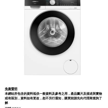
免責聲明
本網站所包含的資料祗供一般資料及參考之用，產品圖片及描述與實物
或有區別，資料如有更改，恕不另行通知，購買前請先向代理商查詢了
解