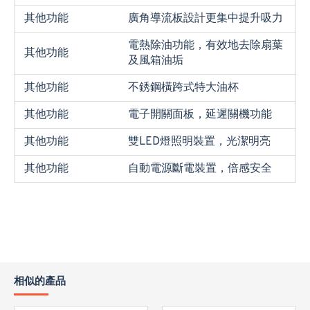
其他功能
廣角導流板設計更集中提升吸力
電熱除油功能，有效地去除扇葉
其他功能
及風箱油垢
其他功能
不銹鋼橫跨式特大油杯
其他功能
電子開關面板，延遲關機功能
其他功能
雙LED燈照明裝置，光潔明亮
其他功能
自動電源斷電裝置，倍感安全
相似的產品