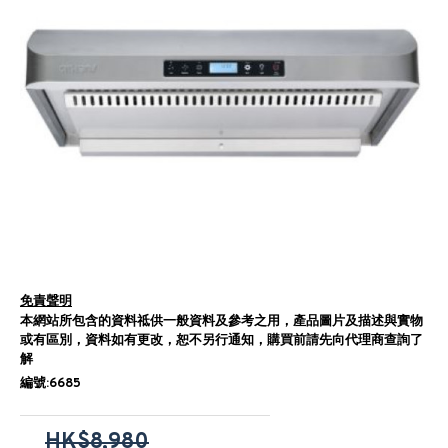
免責聲明
本網站所包含的資料祗供一般資料及參考之用，產品圖片及描述與實物
或有區別，資料如有更改，恕不另行通知，購買前請先向代理商查詢了
解
編號:6685
HK$8,980