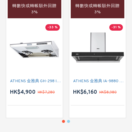
轉數快或轉帳額外回贈
轉數快或轉帳額外回贈
3%
3%
-33 %
-31 %
ATHENS 金雅典 GH-298 IEC 標準抽油煙機
ATHENS 金雅典 IA-9880 煙囪式抽油煙機
HK$4,900
HK$6,160
HK$7,280
HK$8,980