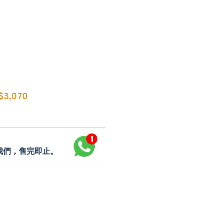
3,070
p我們，售完即止。