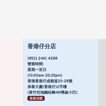
香港仔分店
(852) 2461 4288
營業時間:
星期一至日
(10:00am-20:30pm)
香港香港仔成都道20-28號
添喜大廈(香港仔)2字樓
(黃竹坑地鐵站轉4M專線小巴)