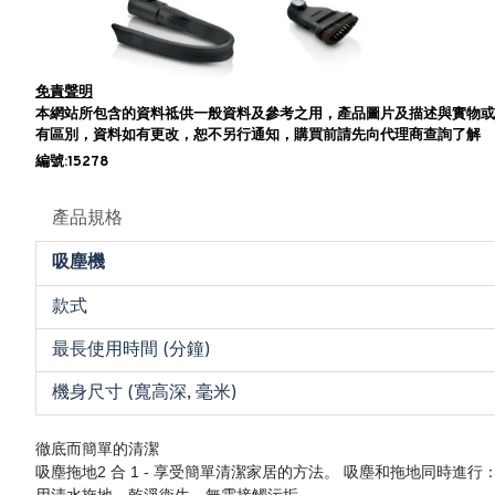
免責聲明
本網站所包含的資料祗供一般資料及參考之用，產品圖片及描述與實物或
有區別，資料如有更改，恕不另行通知，購買前請先向代理商查詢了解
編號:15278
產品規格
吸塵機
款式
最長使用時間 (分鐘)
機身尺寸 (寬高深, 毫米)
徹底而簡單的清潔
吸塵拖地2 合 1 - 享受簡單清潔家居的方法。 吸塵和拖地同時