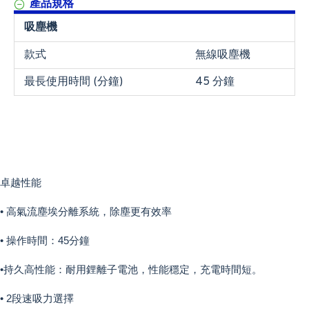
產品規格
吸塵機
款式
無線吸塵機
最長使用時間 (分鐘)
45 分鐘
卓越性能
• 高氣流塵埃分離系統，除塵更有效率
• 操作時間：45分鐘
•持久高性能：耐用鋰離子電池，性能穩定，充電時間短。
• 2段速吸力選擇