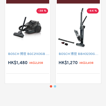
-38 %
-64 %
BOSCH 博世 BGC21X3GB 有線吸塵機
BOSCH 博世 BBH3230GB 無線吸塵機
HK$1,480
HK$1,270
HK$2,398
HK$3,498