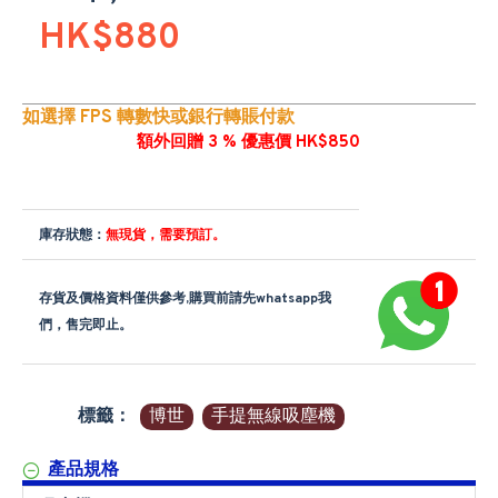
HK$880
如選擇 FPS 轉數快或銀行轉賬付款
額外回贈 3 % 優惠價 HK$850
庫存狀態：
無現貨，需要預訂。
存貨及價格資料僅供參考,購買前請先whatsapp我
們，售完即止。
標籤：
博世
手提無線吸塵機
產品規格