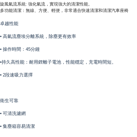
旋風氣流系統: 強化氣流，實現強大的清潔性能。
多功能清潔：無線、方便、輕便，非常適合快速清潔和清潔汽車座椅
卓越性能
• 高氣流塵埃分離系統，除塵更有效率
• 操作時間：45分鐘
•持久高性能：耐用鋰離子電池，性能穩定，充電時間短。
• 2段速吸力選擇
衛生可靠
• 可清洗濾網
• 集塵箱容易清潔