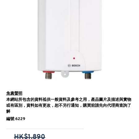
免責聲明
本網站所包含的資料祗供一般資料及參考之用，產品圖片及描述與實物
或有區別，資料如有更改，恕不另行通知，購買前請先向代理商查詢了
解
編號:6229
HK$1,890